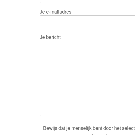
Je e-mailadres
Je bericht
Bewijs dat je menselijk bent door het selec