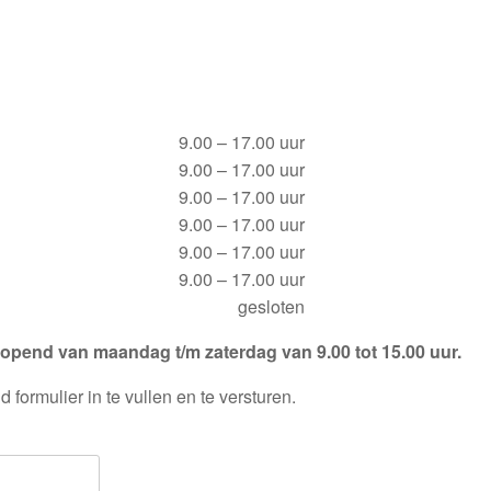
9.00 – 17.00 uur
9.00 – 17.00 uur
9.00 – 17.00 uur
9.00 – 17.00 uur
9.00 – 17.00 uur
9.00 – 17.00 uur
gesloten
eopend van maandag t/m zaterdag van 9.00 tot 15.00 uur.
formulier in te vullen en te versturen.