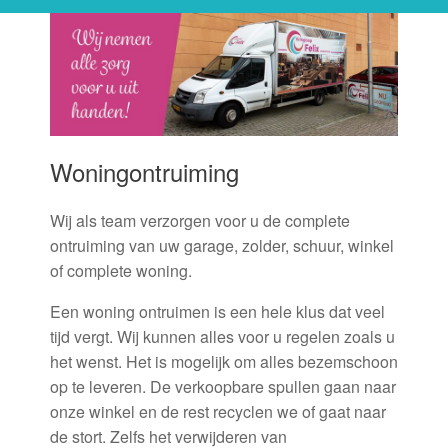
Woningontruiming
Wij als team verzorgen voor u de complete
ontruiming van uw garage, zolder, schuur, winkel
of complete woning.
Een woning ontruimen is een hele klus dat veel
tijd vergt. Wij kunnen alles voor u regelen zoals u
het wenst. Het is mogelijk om alles bezemschoon
op te leveren. De verkoopbare spullen gaan naar
onze winkel en de rest recyclen we of gaat naar
de stort. Zelfs het verwijderen van