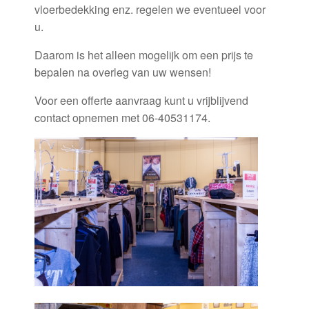
vloerbedekking enz. regelen we eventueel voor
u.
Daarom is het alleen mogelijk om een prijs te
bepalen na overleg van uw wensen!
Voor een offerte aanvraag kunt u vrijblijvend
contact opnemen met 06-40531174.